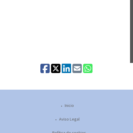
Inicio
Aviso Legal
Política de cookies