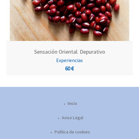
Sensación Oriental. Depurativo
Experiencias
60 €
Inicio
Aviso Legal
Política de cookies