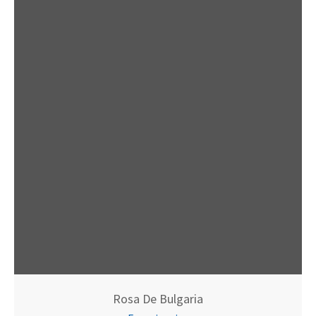
Rosa De Bulgaria