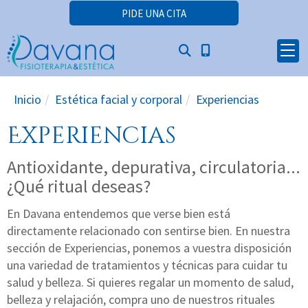
PIDE UNA CITA
Inicio
Estética facial y corporal
Experiencias
Experiencias
Antioxidante, depurativa, circulatoria...
¿Qué ritual deseas?
En Davana entendemos que verse bien está
directamente relacionado con sentirse bien. En nuestra
sección de Experiencias, ponemos a vuestra disposición
una variedad de tratamientos y técnicas para cuidar tu
salud y belleza. Si quieres regalar un momento de salud,
belleza y relajación, compra uno de nuestros rituales