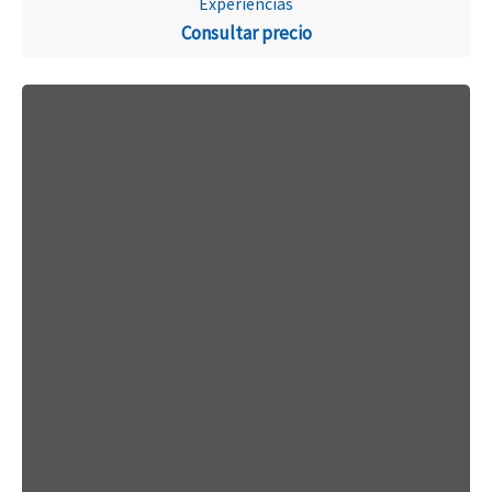
Experiencias
Consultar precio