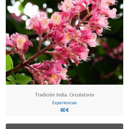
Tradición India. Circulatorio
Experiencias
60 €