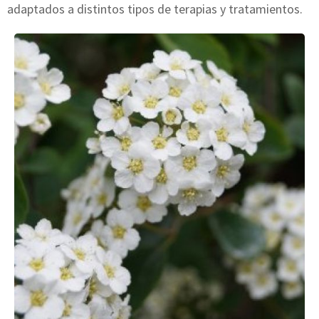
adaptados a distintos tipos de terapias y tratamientos.