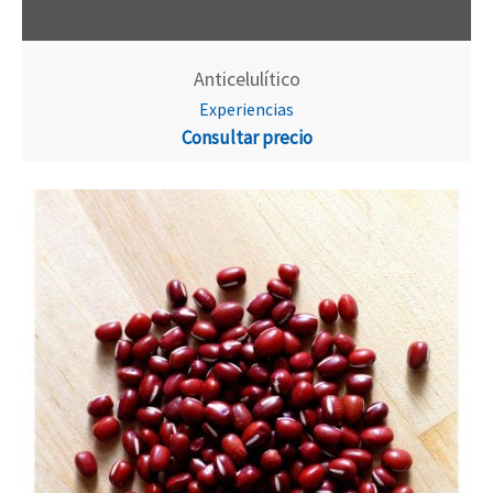
Anticelulítico
Experiencias
Consultar precio