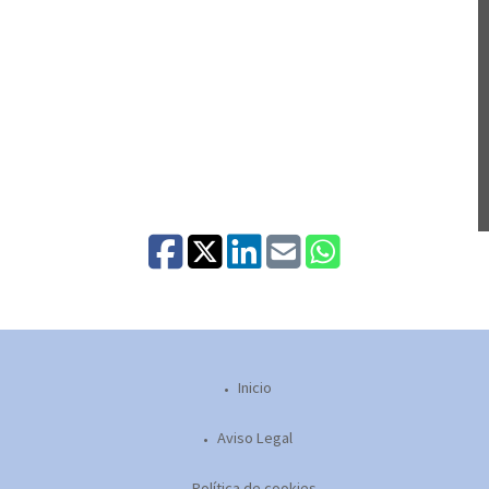
Inicio
Aviso Legal
Política de cookies