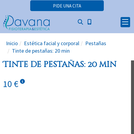
PIDE UNA CITA
Inicio
Estética facial y corporal
Pestañas
Tinte de pestañas: 20 min
Tinte de pestañas: 20 min
10 €