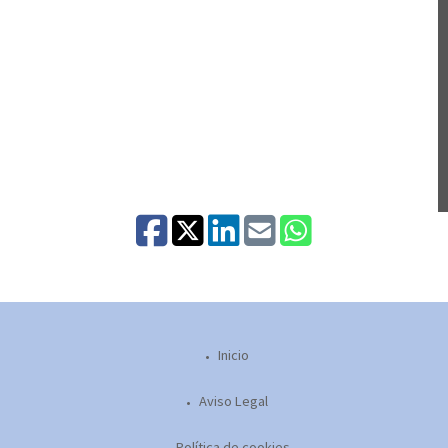
Inicio
Aviso Legal
Política de cookies