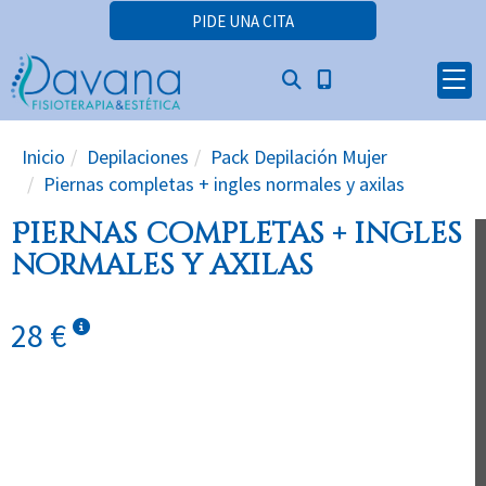
PIDE UNA CITA
Inicio
Depilaciones
Pack Depilación Mujer
Piernas completas + ingles normales y axilas
Piernas completas + ingles
normales y axilas
28 €