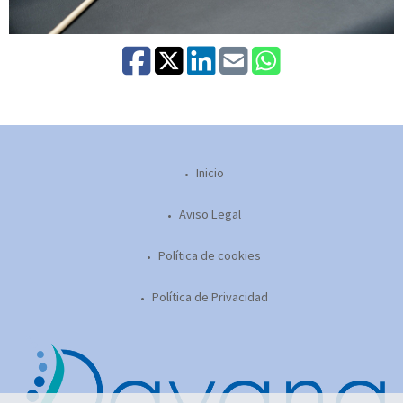
Inicio
Aviso Legal
Política de cookies
Política de Privacidad