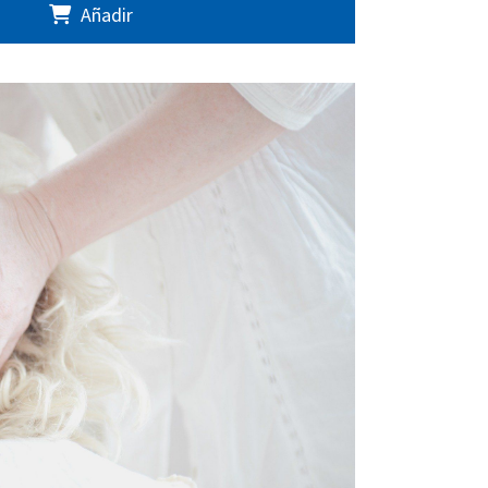
Añadir