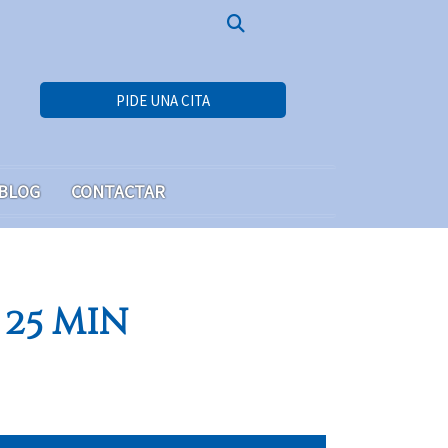
PIDE UNA CITA
BLOG
CONTACTAR
 25 min