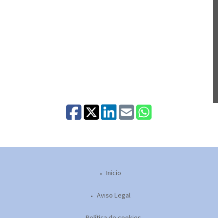
Inicio
Aviso Legal
Política de cookies